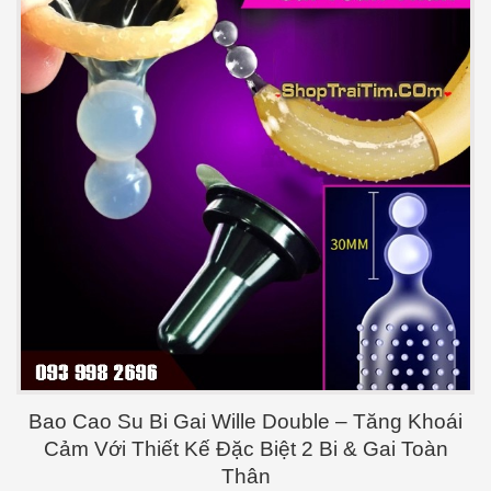
Bao Cao Su Bi Gai Wille Double – Tăng Khoái
Cảm Với Thiết Kế Đặc Biệt 2 Bi & Gai Toàn
Thân