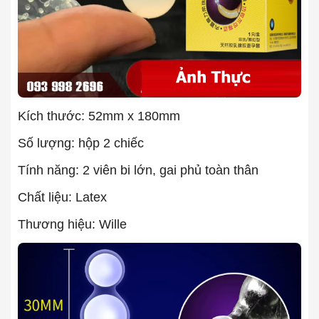
Kích thước: 52mm x 180mm
Số lượng: hộp 2 chiếc
Tính năng: 2 viên bi lớn, gai phủ toàn thân
Chất liệu: Latex
Thương hiệu: Wille