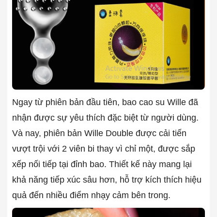
Ngay từ phiên bản đầu tiên, bao cao su Wille đã
nhận được sự yêu thích đặc biệt từ người dùng.
Và nay, phiên bản Wille Double được cải tiến
vượt trội với 2 viên bi thay vì chỉ một, được sắp
xếp nối tiếp tại đỉnh bao. Thiết kế này mang lại
khả năng tiếp xúc sâu hơn, hỗ trợ kích thích hiệu
quả đến nhiều điểm nhạy cảm bên trong.