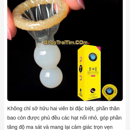
Không chỉ sở hữu hai viên bi đặc biệt, phần thân
bao còn được phủ đều các hạt nổi nhỏ, góp phần
tăng độ ma sát và mang lại cảm giác trọn vẹn