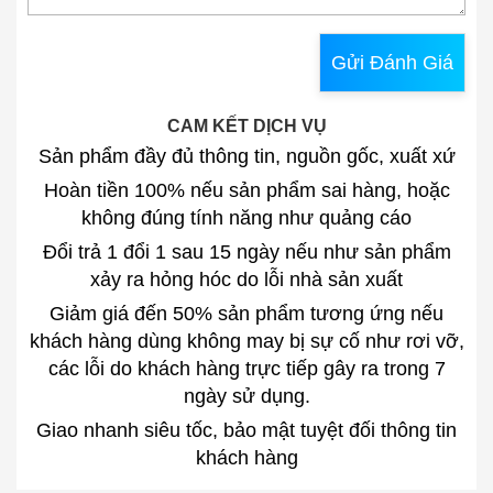
Gửi Đánh Giá
CAM KẾT DỊCH VỤ
Sản phẩm đầy đủ thông tin, nguồn gốc, xuất xứ
Hoàn tiền 100% nếu sản phẩm sai hàng, hoặc
không đúng tính năng như quảng cáo
Đổi trả 1 đổi 1 sau 15 ngày nếu như sản phẩm
xảy ra hỏng hóc do lỗi nhà sản xuất
Giảm giá đến 50% sản phẩm tương ứng nếu
khách hàng dùng không may bị sự cố như rơi vỡ,
các lỗi do khách hàng trực tiếp gây ra trong 7
ngày sử dụng.
Giao nhanh siêu tốc, bảo mật tuyệt đối thông tin
khách hàng