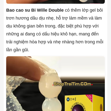
Bao cao su Bi Wille Double
có thêm lớp gel bôi
trơn hương dâu dịu nhẹ, hỗ trợ làm mềm và làm
dịu không gian bên trong, đặc biệt phù hợp với
những ai đang có dấu hiệu khô hạn, mang đến
trải nghiệm hòa hợp và nhẹ nhàng hơn trong mỗi
lần gần gũi.