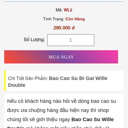
Mã:
WL2
Tình Trạng:
Còn Hàng
290.000 đ
Số Lượng:
MUA NGAY
Chi Tiết Sản Phẩm:
Bao Cao Su Bi Gai Wille
Double
Nếu có khách hàng nào hỏi về dòng bao cao su
được ưa chuộng hàng đầu hiện nay thì shop
chúng tôi sẽ giới thiệu ngay
Bao Cao Su Wille