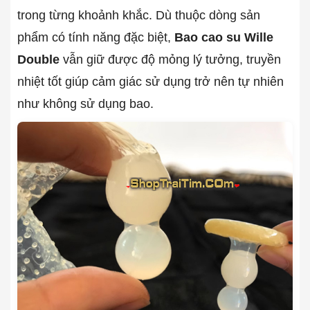
trong từng khoảnh khắc. Dù thuộc dòng sản
phẩm có tính năng đặc biệt,
Bao cao su Wille
Double
vẫn giữ được độ mỏng lý tưởng, truyền
nhiệt tốt giúp cảm giác sử dụng trở nên tự nhiên
như không sử dụng bao.