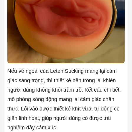
Nếu vẻ ngoài của Leten Sucking mang lại cảm
giác sang trọng, thì thiết kế bên trong lại khiến
người dùng không khỏi trầm trồ. Kết cấu chi tiết,
mô phỏng sống động mang lại cảm giác chân
thực. Lối vào được thiết kế khít vừa, tự động co
giãn linh hoạt, giúp người dùng có được trải
nghiệm đầy cảm xúc.