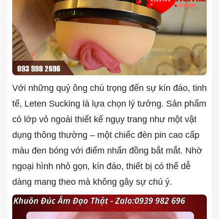
Với những quý ông chú trọng đến sự kín đáo, tinh
tế, Leten Sucking là lựa chọn lý tưởng. Sản phẩm
có lớp vỏ ngoài thiết kế ngụy trang như một vật
dụng thông thường – một chiếc đèn pin cao cấp
màu đen bóng với điểm nhấn đồng bắt mắt. Nhờ
ngoại hình nhỏ gọn, kín đáo, thiết bị có thể dễ
dàng mang theo mà không gây sự chú ý.