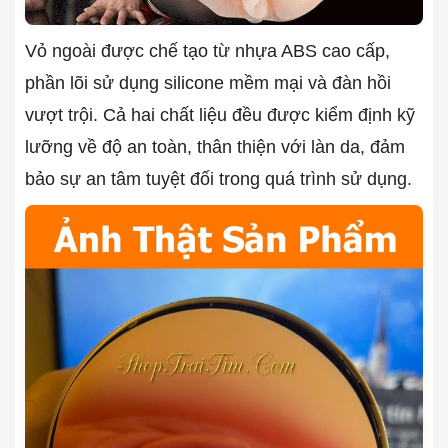
Vỏ ngoài được chế tạo từ nhựa ABS cao cấp,
phần lõi sử dụng silicone mềm mại và đàn hồi
vượt trội. Cả hai chất liệu đều được kiểm định kỹ
lưỡng về độ an toàn, thân thiện với làn da, đảm
bảo sự an tâm tuyệt đối trong quá trình sử dụng.