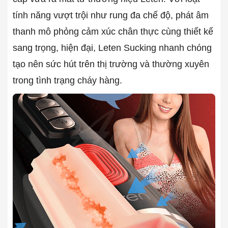
tính năng vượt trội như rung đa chế độ, phát âm
thanh mô phỏng cảm xúc chân thực cùng thiết kế
sang trọng, hiện đại, Leten Sucking nhanh chóng
tạo nên sức hút trên thị trường và thường xuyên
trong tình trạng cháy hàng.