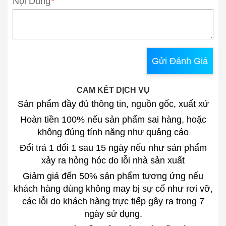
Nội Dung
*
Gửi Đánh Giá
CAM KẾT DỊCH VỤ
Sản phẩm đầy đủ thông tin, nguồn gốc, xuất xứ
Hoàn tiền 100% nếu sản phẩm sai hàng, hoặc
không đúng tính năng như quảng cáo
Đổi trả 1 đổi 1 sau 15 ngày nếu như sản phẩm
xảy ra hỏng hóc do lỗi nhà sản xuất
Giảm giá đến 50% sản phẩm tương ứng nếu
khách hàng dùng không may bị sự cố như rơi vỡ,
các lỗi do khách hàng trực tiếp gây ra trong 7
ngày sử dụng.