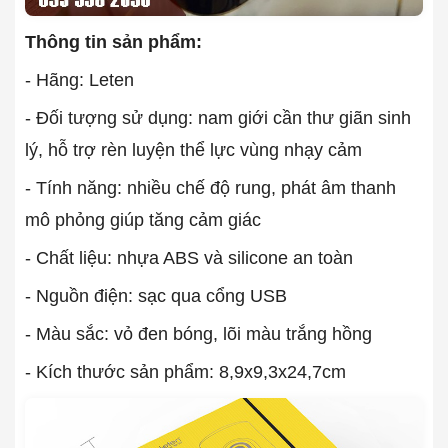
Thông tin sản phẩm:
- Hãng: Leten
- Đối tượng sử dụng: nam giới cần thư giãn sinh
lý, hỗ trợ rèn luyện thể lực vùng nhạy cảm
- Tính năng: nhiều chế độ rung, phát âm thanh
mô phỏng giúp tăng cảm giác
- Chất liệu: nhựa ABS và silicone an toàn
- Nguồn điện: sạc qua cổng USB
- Màu sắc: vỏ đen bóng, lõi màu trắng hồng
- Kích thước sản phẩm: 8,9x9,3x24,7cm