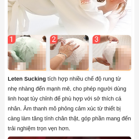
Leten Sucking
tích hợp nhiều chế độ rung từ
nhẹ nhàng đến mạnh mẽ, cho phép người dùng
linh hoạt tùy chỉnh để phù hợp với sở thích cá
nhân. Âm thanh mô phỏng cảm xúc từ thiết bị
càng làm tăng tính chân thật, góp phần mang đến
trải nghiệm trọn vẹn hơn.