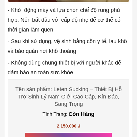
- Khởi động máy và lựa chọn chế độ rung phù
hợp. Nên bắt đầu với cấp độ nhẹ để cơ thể có
thời gian làm quen
- Sau khi sử dụng, vệ sinh bằng cồn y tế, lau khô
và bảo quản nơi khô thoáng
- Không dùng chung thiết bị với người khác để
đảm bảo an toàn sức khỏe
Tên sản phẩm: Leten Sucking – Thiết Bị Hỗ
Trợ Sinh Lý Nam Giới Cao Cấp, Kín Đáo,
Sang Trọng
Còn Hàng
Tình Trạng:
2.150.000 đ