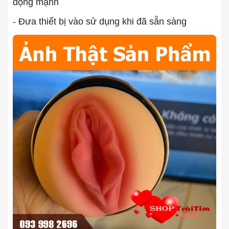
động mạnh
- Đưa thiết bị vào sử dụng khi đã sẵn sàng