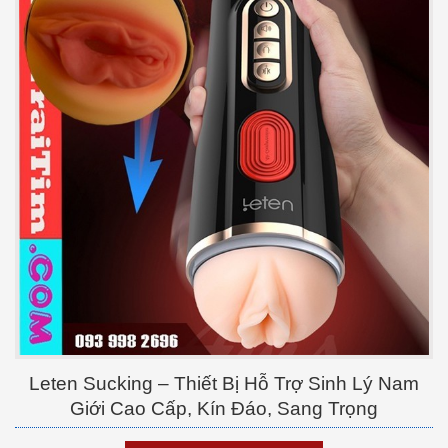
Leten Sucking – Thiết Bị Hỗ Trợ Sinh Lý Nam
Giới Cao Cấp, Kín Đáo, Sang Trọng