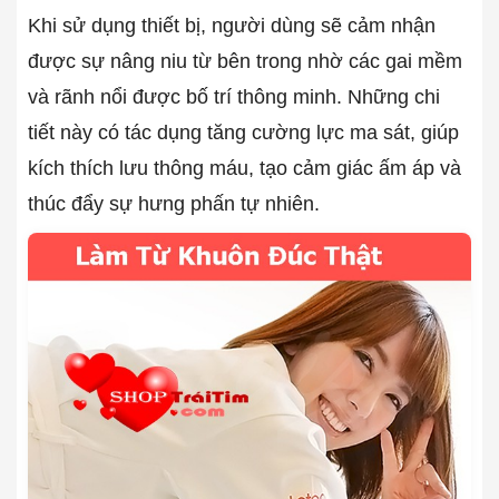
Khi sử dụng thiết bị, người dùng sẽ cảm nhận
được sự nâng niu từ bên trong nhờ các gai mềm
và rãnh nổi được bố trí thông minh. Những chi
tiết này có tác dụng tăng cường lực ma sát, giúp
kích thích lưu thông máu, tạo cảm giác ấm áp và
thúc đẩy sự hưng phấn tự nhiên.