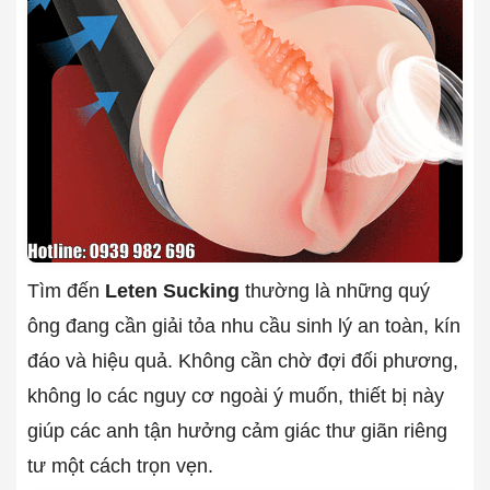
Tìm đến
Leten Sucking
thường là những quý
ông đang cần giải tỏa nhu cầu sinh lý an toàn, kín
đáo và hiệu quả. Không cần chờ đợi đối phương,
không lo các nguy cơ ngoài ý muốn, thiết bị này
giúp các anh tận hưởng cảm giác thư giãn riêng
tư một cách trọn vẹn.