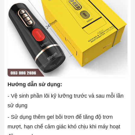
Hướng dẫn sử dụng:
- Vệ sinh phần lõi kỹ lưỡng trước và sau mỗi lần
sử dụng
- Sử dụng thêm gel bôi trơn để tăng độ trơn
mượt, hạn chế cảm giác khó chịu khi máy hoạt